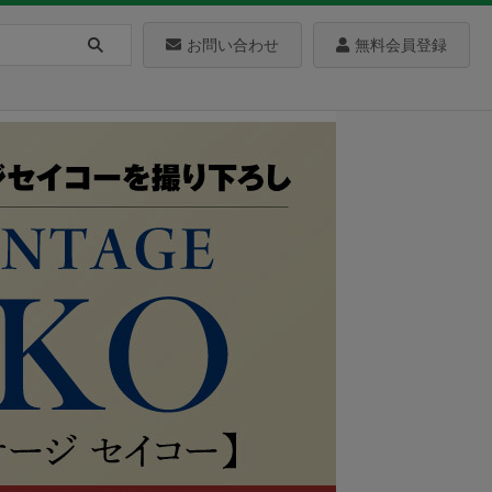
お問い合わせ
無料会員登録