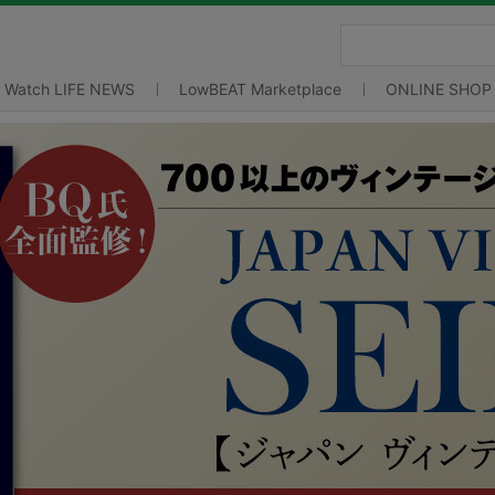
Watch LIFE NEWS
LowBEAT Marketplace
ONLINE SHOP