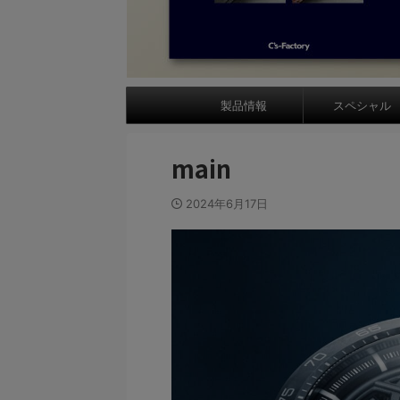
製品情報
スペシャル
main
2024年6月17日