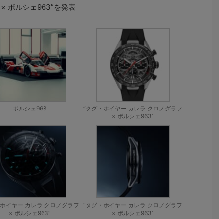
× ポルシェ963”を発表
ポルシェ963
“タグ・ホイヤー カレラ クロノグラフ
× ポルシェ963”
・ホイヤー カレラ クロノグラフ
“タグ・ホイヤー カレラ クロノグラフ
× ポルシェ963”
× ポルシェ963”