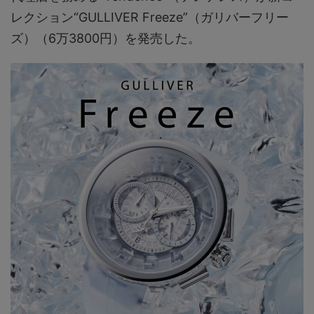
レクション“GULLIVER Freeze”（ガリバーフリー
ズ）（6万3800円）を発売した。