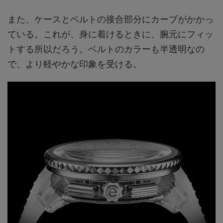
また、ケースとベルトの接合部分にカーブがかかっ
ている。これが、身に着けるときに、腕元にフィッ
トする所以だろう。ベルトのカラーも半透明なの
で、より軽やかな印象を受ける。