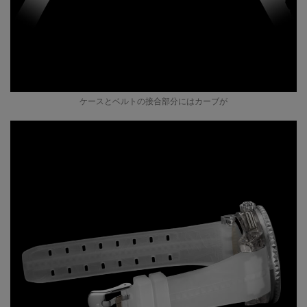
ケースとベルトの接合部分にはカーブが