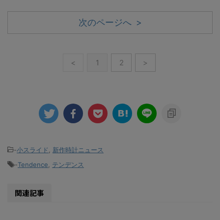
次のページへ >
<
1
2
>
-
小スライド
,
新作時計ニュース
-
Tendence
,
テンデンス
関連記事