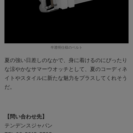
半透明仕様のベルト
夏の強い日差しのなかで、身に着けるのにぴったり
な涼やかなサマーウオッチとして、夏のコーディネ
イトやスタイルに新たな魅力をプラスしてくれそう
だ。
【問い合わせ先】
テンデンスジャパン