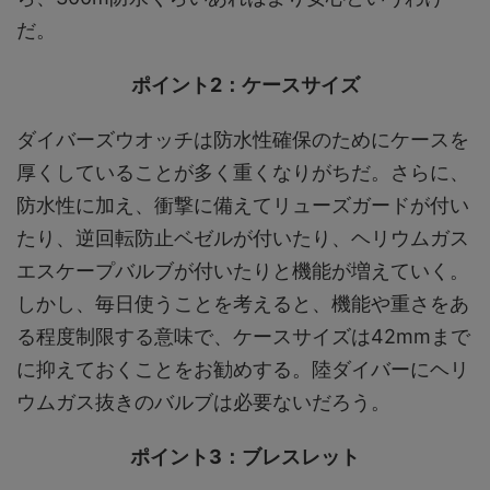
だ。
ポイント2：ケースサイズ
ダイバーズウオッチは防水性確保のためにケースを
厚くしていることが多く重くなりがちだ。さらに、
防水性に加え、衝撃に備えてリューズガードが付い
たり、逆回転防止ベゼルが付いたり、ヘリウムガス
エスケープバルブが付いたりと機能が増えていく。
しかし、毎日使うことを考えると、機能や重さをあ
る程度制限する意味で、ケースサイズは42mmまで
に抑えておくことをお勧めする。陸ダイバーにヘリ
ウムガス抜きのバルブは必要ないだろう。
ポイント3：ブレスレット