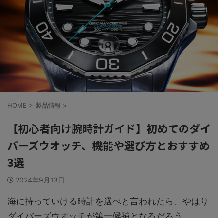
HOME
>
製品情報
>
【初心者向け腕時計ガイド】初めてのダイ
バーズウオッチ、機能や選び方とおすすめ
3選
2024年9月13日
海に持っていける時計を選べと言われたら、やはり
ダイバーズウオッチが第一候補となるだろう。