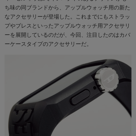
ち味の同ブランドから、アップルウォッチ用の新た
なアクセサリーが登場した。これまでにもストラッ
プやブレスといったアップルウォッチ用アクセサリ
ーを展開しているのだが、今回、注目したのはカバ
ーケースタイプのアクセサリーだ。