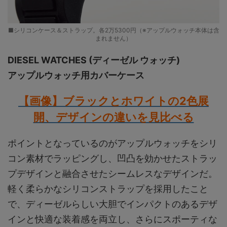
■シリコンケース＆ストラップ。各2万5300円（※アップルウォッチ本体は含
まれません）
DIESEL WATCHES (ディーゼル ウォッチ)
アップルウォッチ用カバーケース
【画像】ブラックとホワイトの2
色展
開、デザインの違いを見比べる
ポイントとなっているのがアップルウォッチをシリ
コン素材でラッピングし、凹凸を効かせたストラッ
プデザインと融合させたシームレスなデザインだ。
軽く柔らかなシリコンストラップを採用したこと
で、ディーゼルらしい大胆でインパクトのあるデザ
インと快適な装着感を両立し、さらにスポーティな