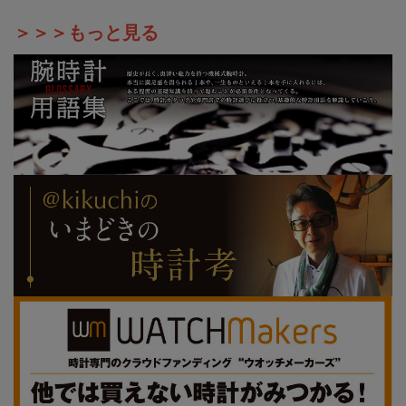
＞＞＞もっと見る