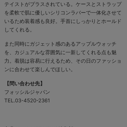
テイストがプラスされている。ケースとストラップ
を柔軟で肌に優しいシリコンラバーで一体化させて
いるため装着感も良好。手首にしっかりとホールド
してくれる。
また同時にガジェット感のあるアップルウォッチ
を、カジュアルな雰囲気に一新してくれる点も魅
力。着脱は容易に行えるため、その日のファッショ
ンに合わせて楽しんでほしい。
【問い合わせ先】
フォッシルジャパン
TEL.03-4520-2361