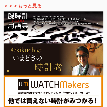
＞＞＞もっと見る