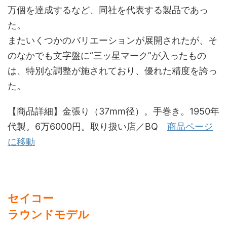
万個を達成するなど、同社を代表する製品であっ
た。
またいくつかのバリエーションが展開されたが、そ
のなかでも文字盤に“三ッ星マーク”が入ったもの
は、特別な調整が施されており、優れた精度を誇っ
た。
【商品詳細】金張り（37mm径）。手巻き。1950年
代製。6万6000円。取り扱い店／BQ
商品ページ
に移動
セイコー
ラウンドモデル