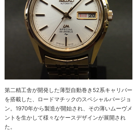
第二精工舎が開発した薄型自動巻き52系キャリバー
を搭載した、ロードマチックのスペシャルバージョ
ン。1970年から製造が開始され、その薄いムーヴメ
ントを生かして様々なケースデザインが展開され
た。