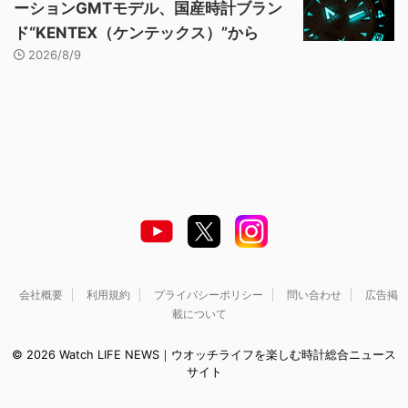
ーションGMTモデル、国産時計ブラン
ド“KENTEX（ケンテックス）”から
2026/8/9
会社概要
利用規約
プライバシーポリシー
問い合わせ
広告掲
載について
© 2026 Watch LIFE NEWS｜ウオッチライフを楽しむ時計総合ニュース
サイト