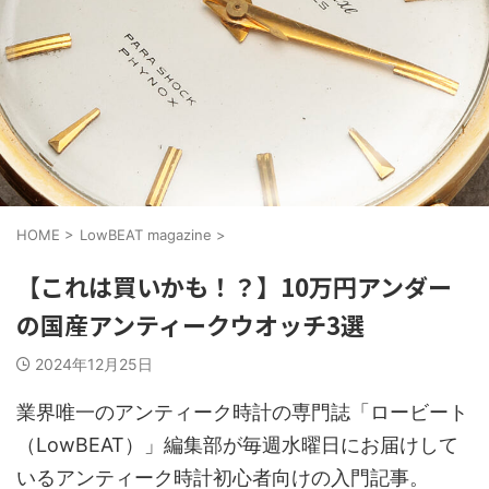
HOME
>
LowBEAT magazine
>
【これは買いかも！？】10万円アンダー
の国産アンティークウオッチ3選
2024年12月25日
業界唯一のアンティーク時計の専門誌「ロービート
（LowBEAT）」編集部が毎週水曜日にお届けして
いるアンティーク時計初心者向けの入門記事。