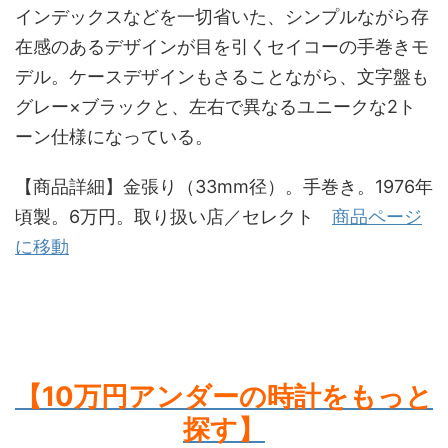
インデックスなどを一切省いた、シンプルながら存
在感のあるデザインが目を引くセイコーの手巻きモ
デル。ケースデザインもさることながら、文字盤も
グレー×ブラックと、左右で異なるユニークな2ト
ーン仕様になっている。
【商品詳細】金張り（33mm径）。手巻き。1976年
頃製。6万円。取り扱い店／セレクト
商品ページ
に移動
【10万円アンダーの時計をもっと
探す
】