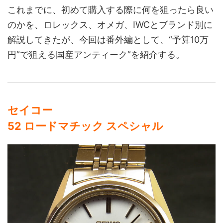
これまでに、初めて購入する際に何を狙ったら良い
のかを、ロレックス、オメガ、IWCとブランド別に
解説してきたが、今回は番外編として、“予算10万
円”で狙える国産アンティーク”を紹介する。
セイコー
52 ロードマチック スペシャル