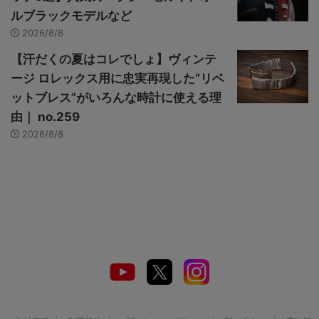
ルブラックモデルなど
2026/8/8
【汗だくの夏はコレでしょ】ヴィンテ
ージ ロレックス用に忠実再現した“リベ
ットブレス”がいろんな時計に使える理
由｜ no.259
2026/8/8