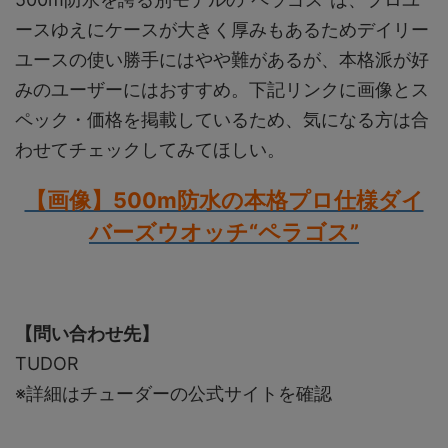
ースゆえにケースが大きく厚みもあるためデイリー
ユースの使い勝手にはやや難があるが、本格派が好
みのユーザーにはおすすめ。下記リンクに画像とス
ペック・価格を掲載しているため、気になる方は合
わせてチェックしてみてほしい。
【画像】500m防水の本格プロ仕様ダイ
バーズウオッチ“ペラゴス”
【問い合わせ先】
TUDOR
※詳細はチューダーの公式サイトを確認