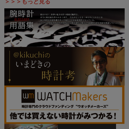
＞＞＞もっと見る