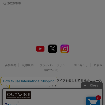
2026/8/8
会社概要
利用規約
プライバシーポリシー
問い合わせ
広告掲
載について
© 2026 Watch LIFE NEWS｜ウオッチライフを楽しむ時計総合ニュース
サイト