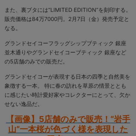
また、裏ブタには“LIMITED EDITION”を刻印する。
販売価格は84万7000円。2月7日（金）発売予定と
なる。
グランドセイコーフラッグシップブティック 銀座
並木通りやグランドセイコーブティック 銀座など
の5店舗のみでの販売だ。
グランドセイコーが表現する日本の四季と自然美を
象徴する一本。 特に春の訪れを草原の情景ととも
に感じたい時計愛好家やコレクターにとって、欠か
せない逸品だ。
【画像】5店舗のみで販売！“岩手
山”一本桜が色づく様を表現した