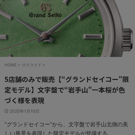
HOME
>
小スライド
>
5店舗のみで販売【“グランドセイコー”限
定モデル】文字盤で“岩手山”一本桜が色
づく様を表現
2025年1月10日
“グランドセイコー”から、文字盤で岩手山北側の美
しい風景を表現した限定モデルが登場する。