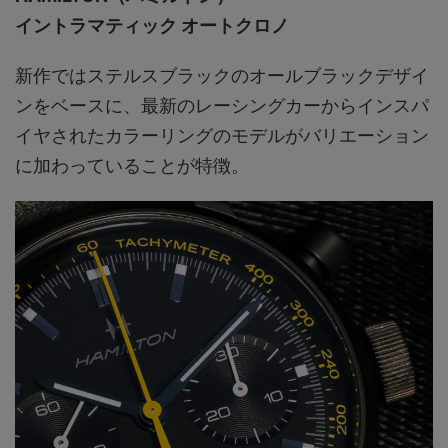
イントラマティック オートクロノ
新作ではステルスブラックのオールブラックデザイ
ンをベースに、最新のレーシングカーからインスパ
イヤされたカラーリングのモデルがバリエーション
に加わっていることが特徴。