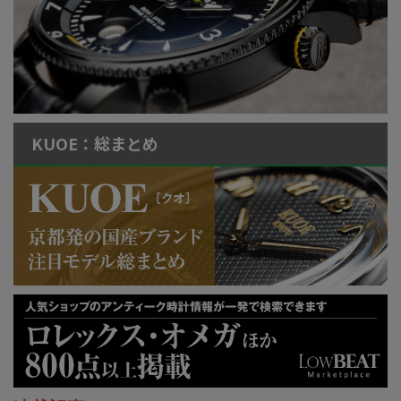
KUOE：総まとめ