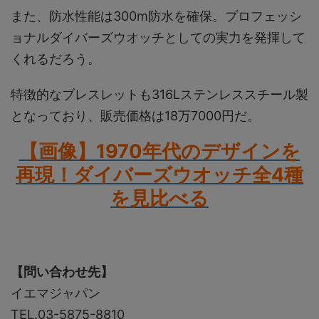
また、防水性能は300m防水を確保。プロフェッシ
ョナルダイバーズウオッチとしての実力を発揮して
くれるだろう。
特徴的なブレスレットも316Lステンレススチール製
となっており、販売価格は18万7000円だ。
【画像】1970年代のデザインを
再現！ダイバーズウオッチ全4種
を見比べる
【問い合わせ先】
イエマジャパン
TEL.03-5875-8810