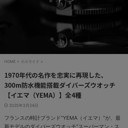
HOME
>
小スライド
>
1970年代の名作を忠実に再現した、
300m防水機能搭載ダイバーズウオッチ
【イエマ（YEMA）】全4種
2025年3月24日
フランスの時計ブランド“YEMA（イエマ）”が、最
新モデルのダイバーズウオッチ”スーパーマン・ス