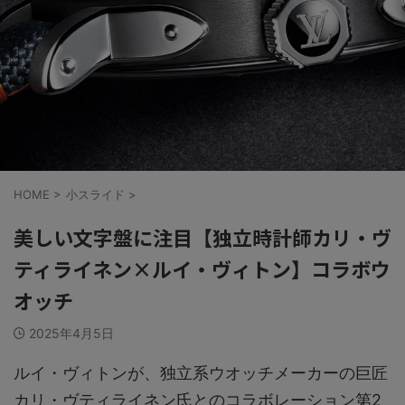
HOME
>
小スライド
>
美しい文字盤に注目【独立時計師カリ・ヴ
ティライネン×ルイ・ヴィトン】コラボウ
オッチ
2025年4月5日
ルイ・ヴィトンが、独立系ウオッチメーカーの巨匠
カリ・ヴティライネン氏とのコラボレーション第2