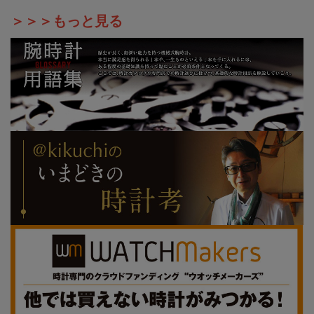
＞＞＞もっと見る