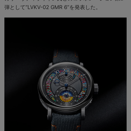
弾として“LVKV-02 GMR 6”を発表した。