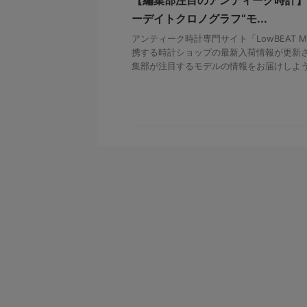
ーデイトクロノグラフ“モ...
アンティーク時計専門サイト「LowBEAT Ma
携する時計ショップの最新入荷情報が更新さ
集部が注目するモデルの情報をお届けしよう。 