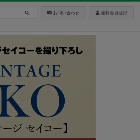
お問い合わせ
無料会員登録