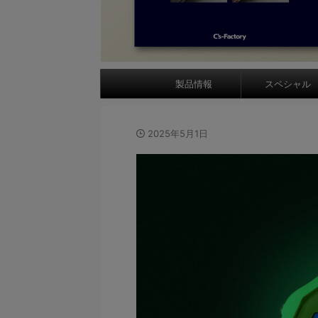
製品情報
スペシャル
2025年5月1日