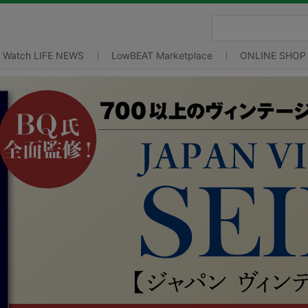
Watch LIFE NEWS
LowBEAT Marketplace
ONLINE SHOP