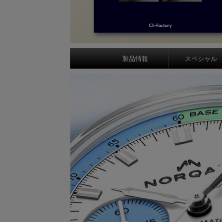
製品情報
スペシャル