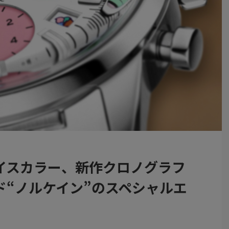
イスカラー、新作クロノグラフ
ド“ノルケイン”のスペシャルエ