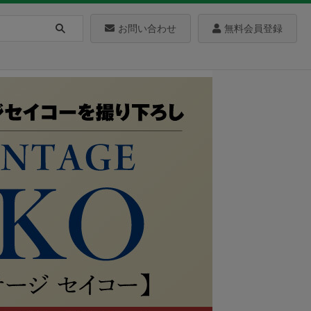
お問い合わせ
無料会員登録