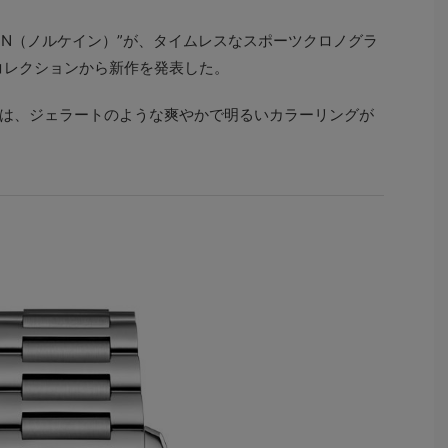
AIN（ノルケイン）”が、タイムレスなスポーツクロノグラ
ono”コレクションから新作を発表した。
は、ジェラートのような爽やかで明るいカラーリングが