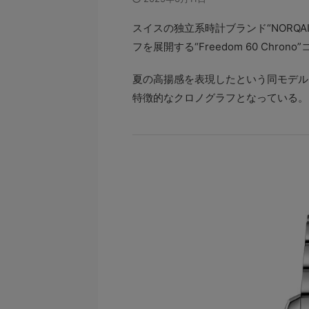
スイスの独立系時計ブランド“NORQ
フを展開する“Freedom 60 Chr
夏の高揚感を表現したという同モデル
特徴的なクロノグラフとなっている。