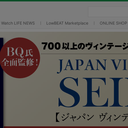
Watch LIFE NEWS
LowBEAT Marketplace
ONLINE SHOP