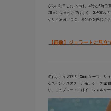
さらに注目したいのは、4時と5時位置
29日には日付けではなく、3段重ね
かりと確保しつつ、遊び心を感じさせ
【画像】ジェラートに見立て
絶妙なサイズ感の40mmケース、リ
たステンレススチール製。ケース左側
り、このプレートにはイニシャルやナ