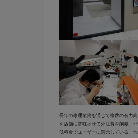
長年の修理業務を通じて複数の有力商
を店舗に常駐させて外注費を削減。パ
低料金でユーザーに還元している。他