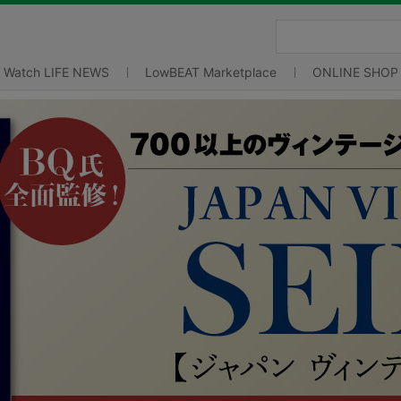
Watch LIFE NEWS
LowBEAT Marketplace
ONLINE SHOP