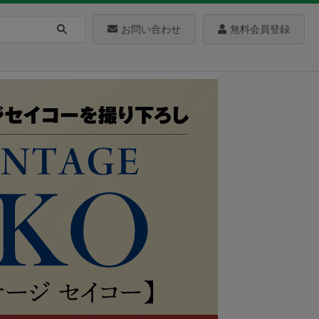
お問い合わせ
無料会員登録