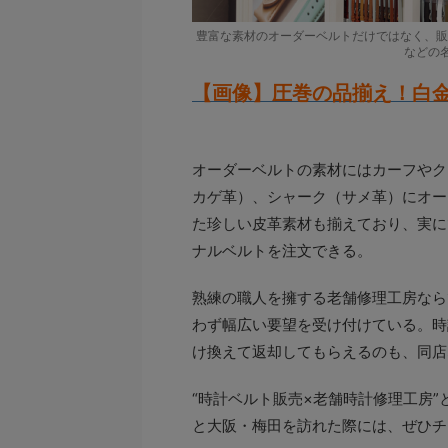
豊富な素材のオーダーベルトだけではなく、販
などの
【画像】圧巻の品揃え！白
オーダーベルトの素材にはカーフやク
カゲ革）、シャーク（サメ革）にオー
た珍しい皮革素材も揃えており、実に
ナルベルトを注文できる。
熟練の職人を擁する老舗修理工房なら
わず幅広い要望を受け付けている。時
け換えて返却してもらえるのも、同店
“時計ベルト販売×老舗時計修理工房
と大阪・梅田を訪れた際には、ぜひチ