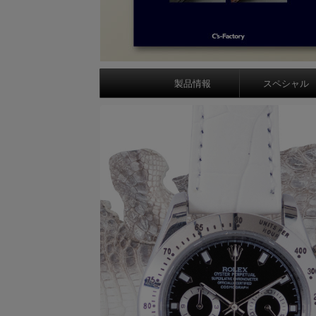
製品情報
スペシャル