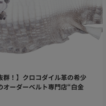
抜群！】クロコダイル革の希少
のオーダーベルト専門店“白金