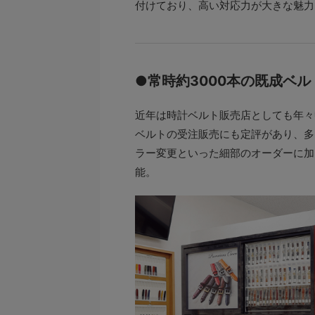
付けており、高い対応力が大きな魅力
●常時約3000本の既成ベ
近年は時計ベルト販売店としても年々
ベルトの受注販売にも定評があり、多
ラー変更といった細部のオーダーに加
能。