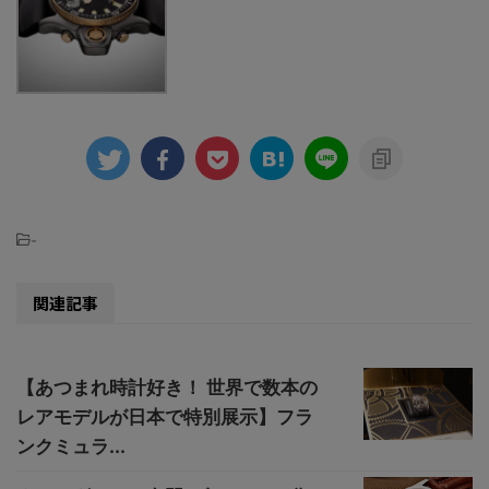
-
関連記事
【あつまれ時計好き！ 世界で数本の
レアモデルが日本で特別展示】フラ
ンクミュラ...