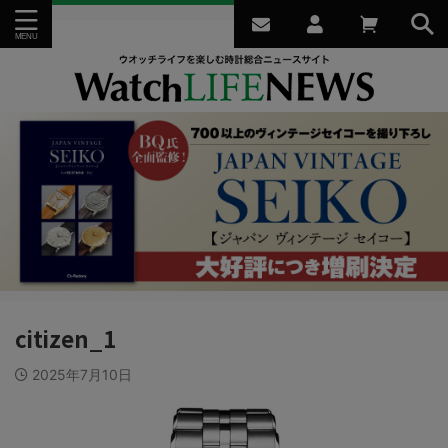
citizen_1
2025年7月10日