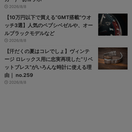
2026/8/8
【10万円以下で買える“GMT搭載”ウオ
ッチ3選】人気のペプシベゼルや、オー
ルブラックモデルなど
2026/8/8
【汗だくの夏はコレでしょ】ヴィンテ
ージ ロレックス用に忠実再現した“リベ
ットブレス”がいろんな時計に使える理
由｜ no.259
2026/8/8