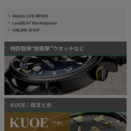
Watch LIFE NEWS
LowBEAT Marketplace
ONLINE SHOP
特許取得“耐衝撃”ウオッチなど
KUOE：総まとめ