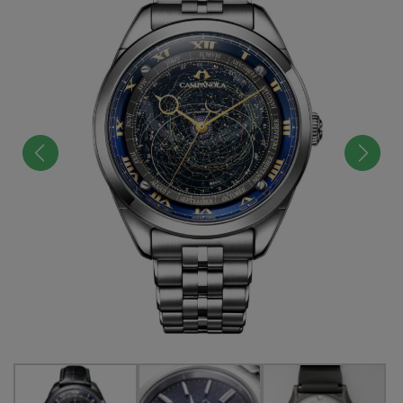
前へ
次へ