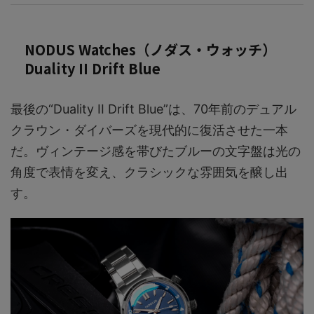
NODUS Watches（ノダス・ウォッチ）
Duality II Drift Blue
最後の“Duality II Drift Blue”は、70年前のデュアル
クラウン・ダイバーズを現代的に復活させた一本
だ。ヴィンテージ感を帯びたブルーの文字盤は光の
角度で表情を変え、クラシックな雰囲気を醸し出
す。