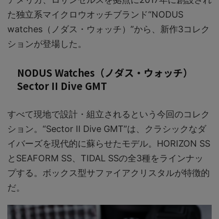
た独立系マイクロウオッチブランド“NODUS
watches（ノダス・ウォッチ）”から、新作3コレク
ションが登場した。
NODUS Watches（ノダス・ウォッチ）
Sector II Dive GMT
すべて現地で設計・組立されるという今回のコレク
ション。“Sector II Dive GMT”は、クラシックなダ
イバーズを現代的に蘇らせたモデル。HORIZON SS
とSEAFORM SS、TIDAL SSの全3種をラインナッ
プする。ボックス型サファイアクリスタルが特徴的
だ。