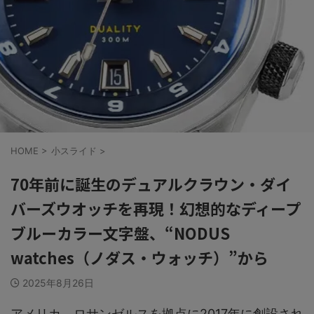
HOME
>
小スライド
>
70年前に誕生のデュアルクラウン・ダイ
バーズウオッチを再現！幻想的なディープ
ブルーカラー文字盤、“NODUS
watches（ノダス・ウォッチ）”から
2025年8月26日
アメリカ、ロサンゼルスを拠点に2017年に創設され