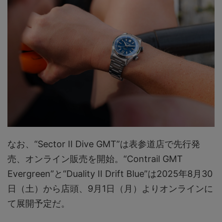
なお、“Sector II Dive GMT”は表参道店で先行発
売、オンライン販売を開始。“Contrail GMT
Evergreen”と“Duality II Drift Blue”は2025年8月30
日（土）から店頭、9月1日（月）よりオンラインに
て展開予定だ。