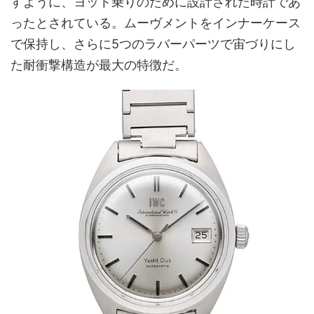
すように、ヨット乗りのために設計された時計であ
ったとされている。ムーヴメントをインナーケース
で保持し、さらに5つのラバーパーツで宙づりにし
た耐衝撃構造が最大の特徴だ。