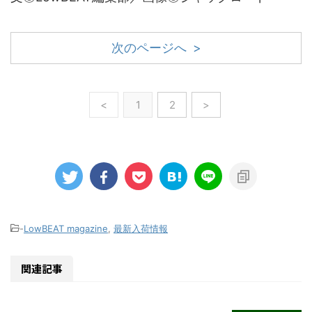
次のページへ >
<
1
2
>
-
LowBEAT magazine
,
最新入荷情報
関連記事