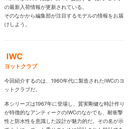
の最新入荷情報が更新されている。
そのなかから編集部が注目するモデルの情報をお届
けしよう。
IWC
ヨットクラブ
今回紹介するのは、1960年代に製造されたIWCのヨ
ットクラブだ。
本シリーズは1967年に登場し、質実剛健な時計作り
が特徴的なアンティークのIWCのなかでも、耐衝撃
性と防水性を意識した設計が魅力的だ。その名が示