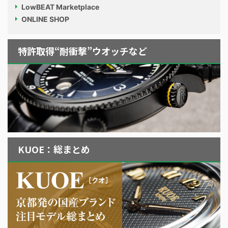
LowBEAT Marketplace
ONLINE SHOP
特許取得“耐衝撃”ウオッチなど
KUOE：総まとめ