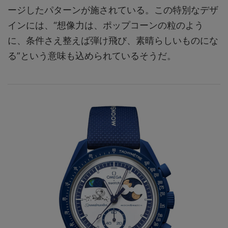
ージしたパターンが施されている。この特別なデザ
インには、“想像力は、ポップコーンの粒のよう
に、条件さえ整えば弾け飛び、素晴らしいものにな
る”という意味も込められているそうだ。