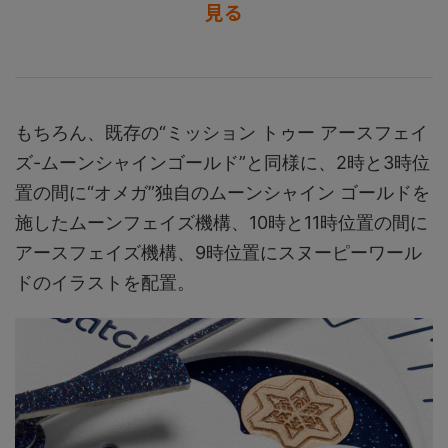
見る
もちろん、既存の“ミッション トゥー アースフェイ
ズ-ムーンシャインゴールド”と同様に、2時と3時位
置の間に“オメガ”独自のムーンシャイン ゴールドを
施したムーンフェイズ機構、10時と11時位置の間に
アースフェイズ機構、9時位置にスヌーピーワール
ドのイラストを配置。