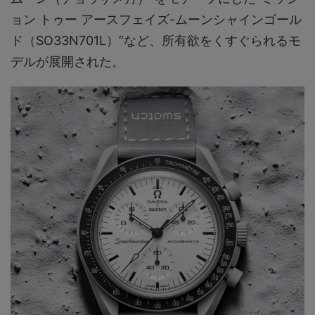
ョン トゥー アースフェイズ-ムーンシャインゴール
ド（SO33N701L）”など、所有欲をくすぐられるモ
デルが展開された。