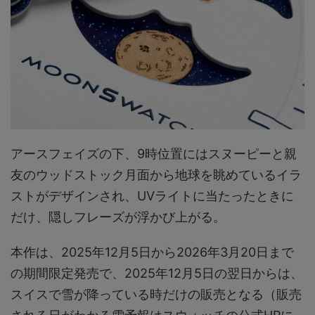
アースフェイズの下、9時位置にはスヌーピーと親
友のウッドストック月面から地球を眺めているイラ
ストがデザインされ、UVライトに当たったときに
だけ、隠しフレーズが浮かび上がる。
本作は、2025年12月5日から2026年3月20日まで
の期間限定発売で、2025年12月5日の翌日からは、
スイスで雪が降っている時だけの販売となる（販売