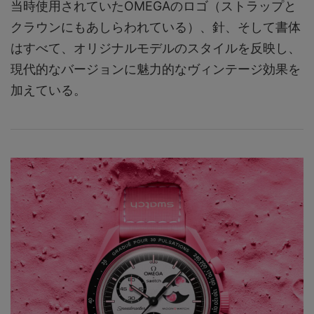
当時使用されていたOMEGAのロゴ（ストラップと
クラウンにもあしらわれている）、針、そして書体
はすべて、オリジナルモデルのスタイルを反映し、
現代的なバージョンに魅力的なヴィンテージ効果を
加えている。