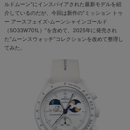
ルドムーン”にインスパイアされた最新モデルを紹
介しているのだが、今回は新作の“ミッション トゥ
ー アースフェイズ-ムーンシャインゴールド
（SO33W701L）”を含めて、2025年に発売され
た“ムーンスウォッチ”コレクションを改めて整理し
てみた。