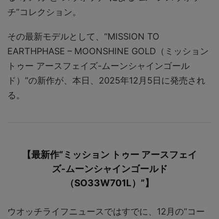
チ”コレクション。
その最新モデルとして、“MISSION TO
EARTHPHASE – MOONSHINE GOLD（ミッション
トゥー アースフェイズ-ムーンシャインゴール
ド）”の新作が、本日、2025年12月5日に発売され
る。
【最新作“ミッション トゥー アースフェイ
ズ-ムーンシャインゴールド
（SO33W701L）”】
ウオッチライフニュースではすでに、12月の“コー