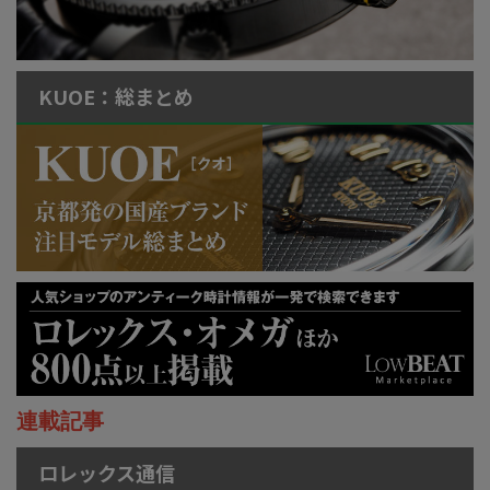
KUOE：総まとめ
連載記事
ロレックス通信