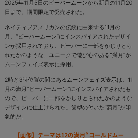
2025年11月5日のビーバームーンから新月の11月20
日まで、期間限定で発売された。
ネイティブアメリカンの伝統に由来する11月の
月、“ビーバームーン”にインスパイアされたデザイ
ンが採用されており、ビーバーに一部をかじりとら
れたかのような、ユニークで遊び心のある“満月”が
ムーンフェイズ表示に採用。
2時と3時位置の間にあるムーンフェイズ表示は、11
月の満月“ビーバームーン”にインスパイアされたも
ので、ビーバーに一部をかじりとられたかのような
デザインに仕上げられた。歯型の付いた“満月”が印
象的だ。
【画像】テーマは12の満月“コールドムー