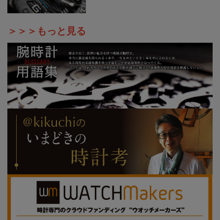
＞＞＞もっと見る