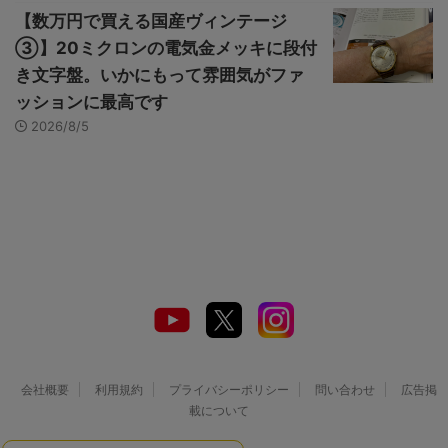
【数万円で買える国産ヴィンテージ
③】20ミクロンの電気金メッキに段付
き文字盤。いかにもって雰囲気がファ
ッションに最高です
2026/8/5
会社概要
利用規約
プライバシーポリシー
問い合わせ
広告掲
載について