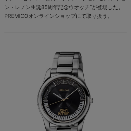
ン・レノン生誕85周年記念ウオッチ”が登場した。
PREMICOオンラインショップにて取り扱う。