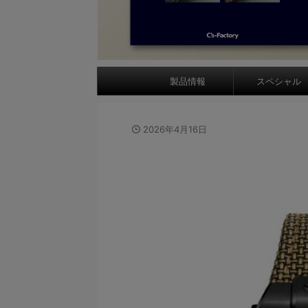
製品情報
スペシャル
2026年4月16日