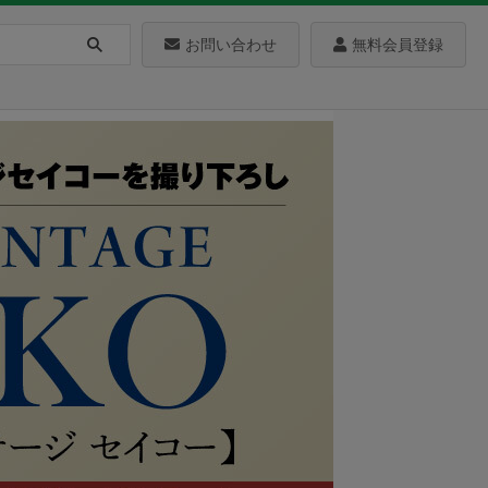
お問い合わせ
無料会員登録