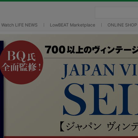
Watch LIFE NEWS
LowBEAT Marketplace
ONLINE SHOP