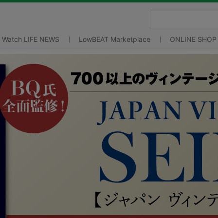
Watch LIFE NEWS
LowBEAT Marketplace
ONLINE SHOP