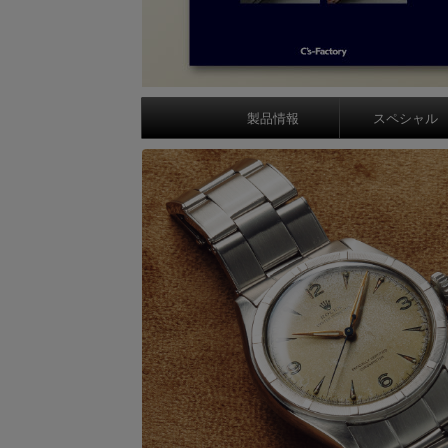
製品情報
スペシャル