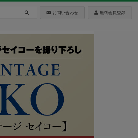
お問い合わせ
無料会員登録