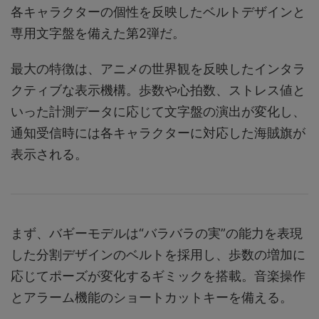
各キャラクターの個性を反映したベルトデザインと
専用文字盤を備えた第2弾だ。
最大の特徴は、アニメの世界観を反映したインタラ
クティブな表示機構。歩数や心拍数、ストレス値と
いった計測データに応じて文字盤の演出が変化し、
通知受信時には各キャラクターに対応した海賊旗が
表示される。
まず、バギーモデルは“バラバラの実”の能力を表現
した分割デザインのベルトを採用し、歩数の増加に
応じてポーズが変化するギミックを搭載。音楽操作
とアラーム機能のショートカットキーを備える。