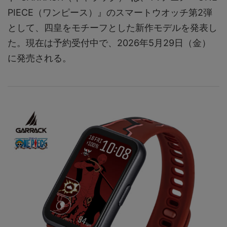
PIECE（ワンピース）』のスマートウオッチ第2弾
として、四皇をモチーフとした新作モデルを発表し
た。現在は予約受付中で、2026年5月29日（金）
に発売される。