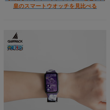
皇のスマートウオッチを見比べる