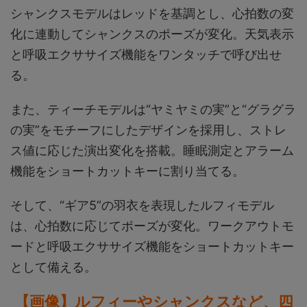
シャンクスモデルはレッドを基調とし、心拍数の変
化に連動してシャンクスのポーズが変化。天気表示
と呼吸エクササイズ機能をワンタッチで呼び出せ
る。
また、ティーチモデルは“ヤミヤミの実”と“グラグラ
の実”をモチーフにしたデザインを採用し、ストレ
ス値に応じた演出変化を搭載。睡眠測定とアラーム
機能をショートカットキーに割り当てる。
そして、“ギア5”の羽衣を表現したルフィモデル
は、心拍数に応じてポーズが変化。ワークアウトモ
ードと呼吸エクササイズ機能をショートカットキー
として備える。
【画像】ルフィーやシャンクスなど、四