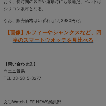
おり、長時間の装着や運動時にも最適だ。ベルトは
シリコン素材となる。
なお、販売価格はいずれも1万2980円だ。
【画像】ルフィーやシャンクスなど、四
皇のスマートウオッチを見比べる
【問い合わせ先】
ウエニ貿易
TEL.03-5815-3277
文◎Watch LIFE NEWS編集部