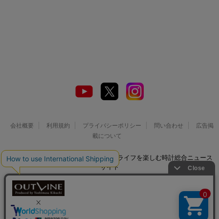
会社概要
利用規約
プライバシーポリシー
問い合わせ
広告掲
載について
© 2026 Watch LIFE NEWS｜ウオッチライフを楽しむ時計総合ニュース
サイト