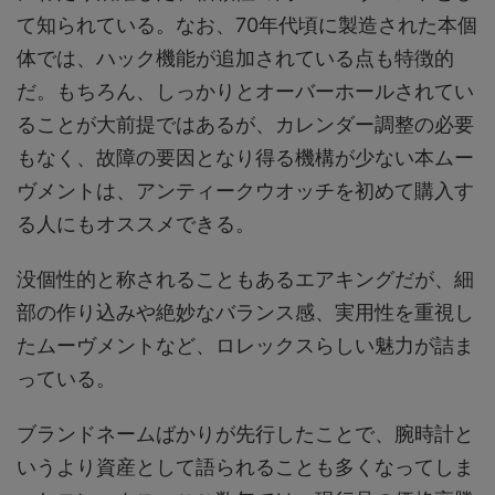
て知られている。なお、70年代頃に製造された本個
体では、ハック機能が追加されている点も特徴的
だ。もちろん、しっかりとオーバーホールされてい
ることが大前提ではあるが、カレンダー調整の必要
もなく、故障の要因となり得る機構が少ない本ムー
ヴメントは、アンティークウオッチを初めて購入す
る人にもオススメできる。
没個性的と称されることもあるエアキングだが、細
部の作り込みや絶妙なバランス感、実用性を重視し
たムーヴメントなど、ロレックスらしい魅力が詰ま
っている。
ブランドネームばかりが先行したことで、腕時計と
いうより資産として語られることも多くなってしま