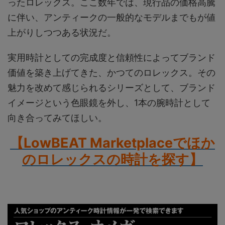
ったロレックス。ここ数年では、現行品の価格高騰
に伴い、アンティークの一般的なモデルまでもが値
上がりしつつある状況だ。
実用時計としての完成度と信頼性によってブランド
価値を築き上げてきた、かつてのロレックス。その
魅力を改めて感じられるシリーズとして、ブランド
イメージという色眼鏡を外し、1本の腕時計として
向き合ってみてほしい。
【LowBEAT Marketplaceでほか
のロレックスの時計を探す
】