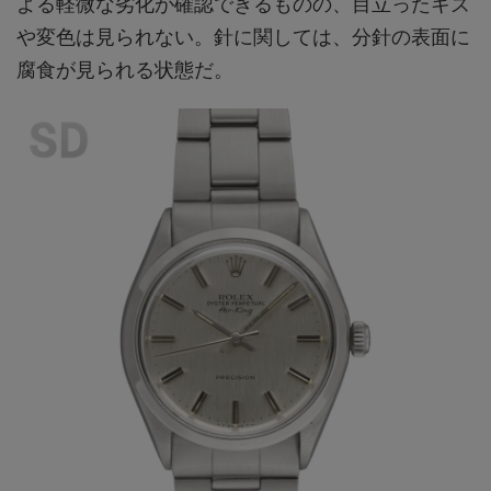
よる軽微な劣化が確認できるものの、目立ったキズ
や変色は見られない。針に関しては、分針の表面に
腐食が見られる状態だ。