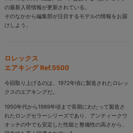
の最新入荷情報が更新されている。
そのなかから編集部が注目するモデルの情報をお届
けしよう。
ロレックス
エアキング Ref.5500
今回取り上げるのは、1972年頃に製造されたロレッ
クスのエアキングだ。
1950年代から1989年頃まで長期にわたって製造さ
れたロングセラーシリーズであり、アンティークウ
オッチの中でも安定した性能と整備性の高さから、