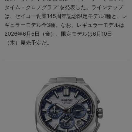
タイム・クロノグラフ”を発表した。ラインナップ
は、セイコー創業145周年記念限定モデル1種と、レ
ギュラーモデル全3種。なお、レギュラーモデルは
2026年6月5日（金）、限定モデルは6月10日
（木）発売予定だ。