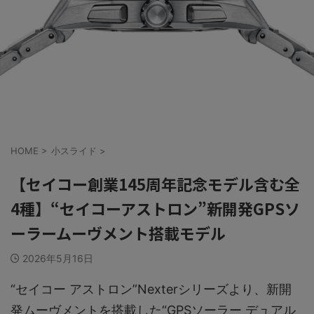
HOME
>
小スライド
>
【セイコー創業145周年記念モデル含む全
4種】“セイコーアストロン”新開発GPSソ
ーラームーヴメント搭載モデル
2026年5月16日
“セイコー アストロン”Nexterシリーズより、新開
発ムーヴメントを搭載した“GPSソーラー デュアル