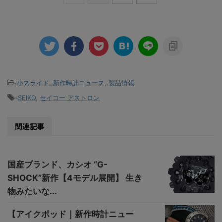
-
小スライド
,
新作時計ニュース
,
製品情報
-
SEIKO
,
セイコー アストロン
関連記事
国産ブランド、カシオ “G-
SHOCK”新作【4モデル展開】 生き
物みたいな...
【アイクポッド｜新作時計ニュー