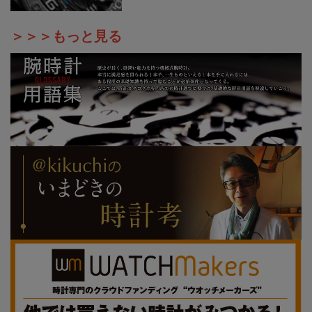
＞＞＞もっと見る