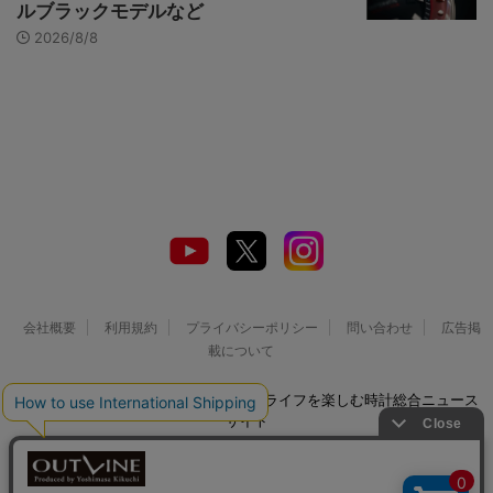
ルブラックモデルなど
2026/8/8
会社概要
利用規約
プライバシーポリシー
問い合わせ
広告掲
載について
© 2026 Watch LIFE NEWS｜ウオッチライフを楽しむ時計総合ニュース
サイト