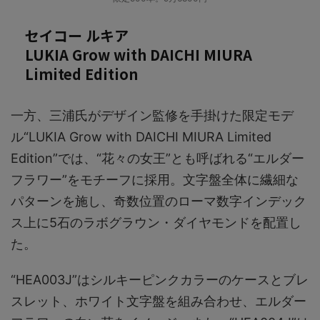
セイコー ルキア
LUKIA Grow with DAICHI MIURA
Limited Edition
一方、三浦氏がデザイン監修を手掛けた限定モデ
ル“LUKIA Grow with DAICHI MIURA Limited
Edition”では、“花々の女王”とも呼ばれる“エルダー
フラワー”をモチーフに採用。文字盤全体に繊細な
パターンを施し、奇数位置のローマ数字インデック
ス上に5石のラボグラウン・ダイヤモンドを配置し
た。
“HEA003J”はシルキーピンクカラーのケースとブレ
スレット、ホワイト文字盤を組み合わせ、エルダー