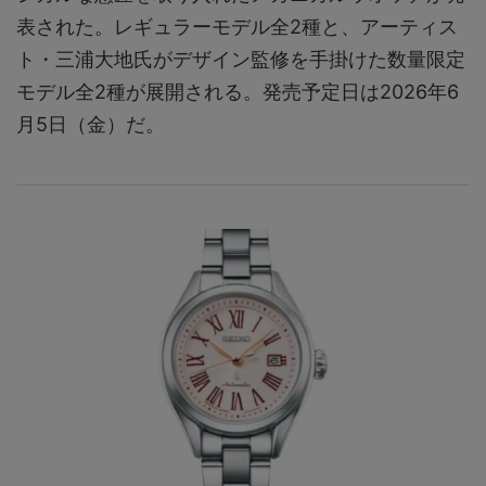
表された。レギュラーモデル全2種と、アーティス
ト・三浦大地氏がデザイン監修を手掛けた数量限定
モデル全2種が展開される。発売予定日は2026年6
月5日（金）だ。