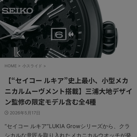
HOME
>
小スライド
>
【“セイコー ルキア”史上最小、小型メカ
ニカルムーヴメント搭載】三浦大地デザイ
ン監修の限定モデル含む全4種
2026年5月17日
“セイコー ルキア”LUKIA Growシリーズから、クラ
シカルな意匠を取り入れたメカニカルウオッチが発