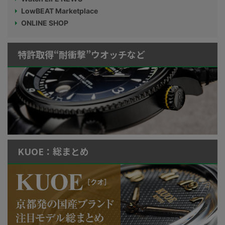
LowBEAT Marketplace
ONLINE SHOP
特許取得“耐衝撃”ウオッチなど
KUOE：総まとめ