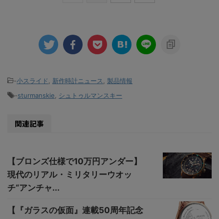
-
小スライド
,
新作時計ニュース
,
製品情報
-
sturmanskie
,
シュトゥルマンスキー
関連記事
【ブロンズ仕様で10万円アンダー】
現代のリアル・ミリタリーウオッ
チ“アンチャ...
【『ガラスの仮面』連載50周年記念