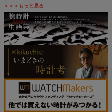
＞＞＞もっと見る