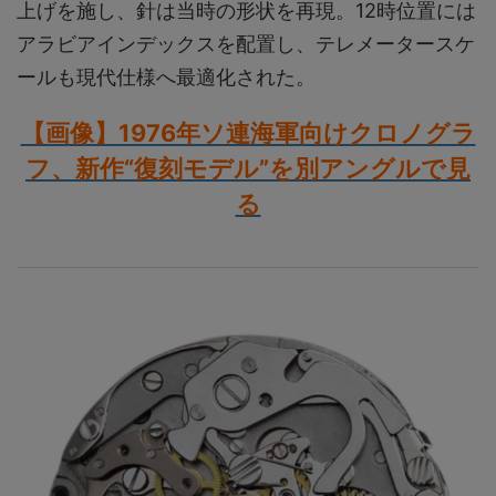
上げを施し、針は当時の形状を再現。12時位置には
アラビアインデックスを配置し、テレメータースケ
ールも現代仕様へ最適化された。
【画像】1976年ソ連海軍向けクロノグラ
フ、新作“復刻モデル”を別アングルで見
る