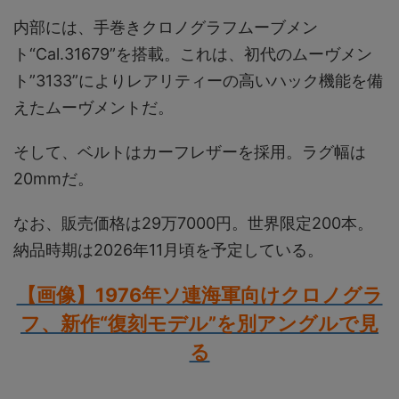
内部には、手巻きクロノグラフムーブメン
ト“Cal.31679”を搭載。これは、初代のムーヴメン
ト”3133”によりレアリティーの高いハック機能を備
えたムーヴメントだ。
そして、ベルトはカーフレザーを採用。ラグ幅は
20mmだ。
なお、販売価格は29万7000円。世界限定200本。
納品時期は2026年11月頃を予定している。
【画像】1976年ソ連海軍向けクロノグラ
フ、新作“復刻モデル”を別アングルで見
る