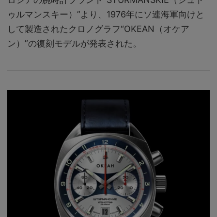
ゥルマンスキー）”より、1976年にソ連海軍向けと
して製造されたクロノグラフ“OKEAN（オケア
ン）”の復刻モデルが発表された。