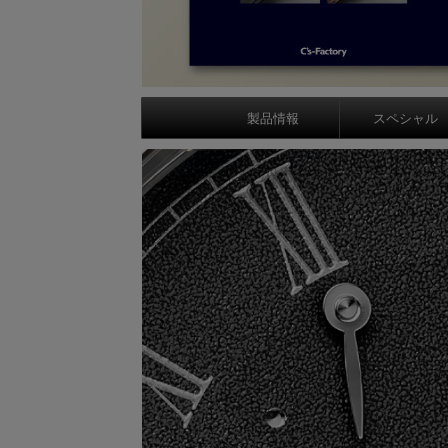
製品情報
スペシャル