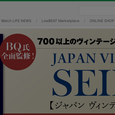
Watch LIFE NEWS
LowBEAT Marketplace
ONLINE SHOP