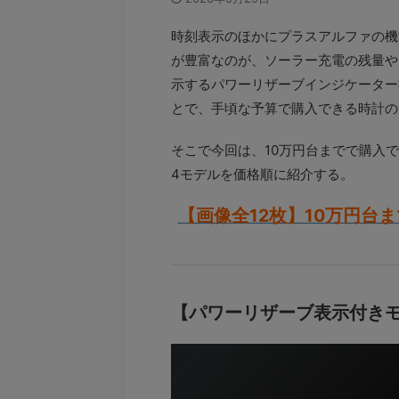
時刻表示のほかにプラスアルファの機
が豊富なのが、ソーラー充電の残量や
示するパワーリザーブインジケーター
とで、手頃な予算で購入できる時計の
そこで今回は、10万円台までで購入
4モデルを価格順に紹介する。
【画像全12枚】10万円台
【パワーリザーブ表示付き