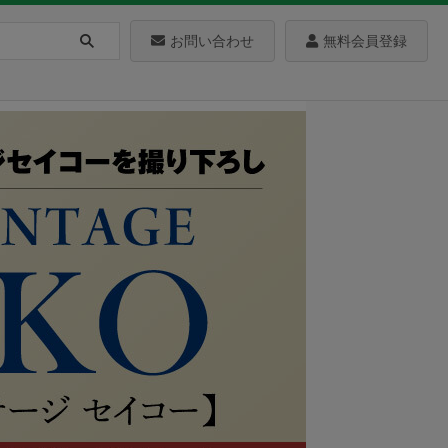
お問い合わせ
無料会員登録