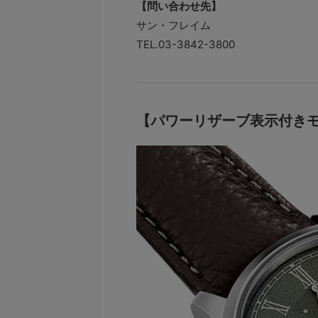
【問い合わせ先】
サン・フレイム
TEL.03-3842-3800
【パワーリザーブ表示付き