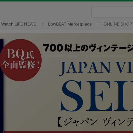
Watch LIFE NEWS
LowBEAT Marketplace
ONLINE SHOP