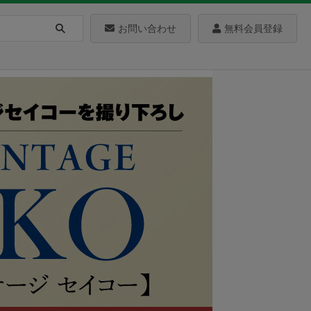
お問い合わせ
無料会員登録