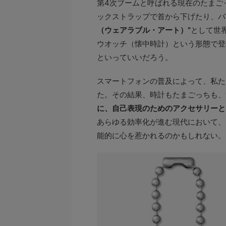
第4次ブームと呼ばれる現在のたまご
ックストラップで首から下げたり、バ
（ウェアラブル・アート）”
として世
ウオッチ（懐中時計）という形態で登場
といっていいだろう。
スマートフォンの普及によって、私た
た。その結果、時計もたまごっちも、
に、自己表現のためのアクセサリーと
あらゆる効率化が進む現代において、
能的に心を惹かれるのかもしれない。