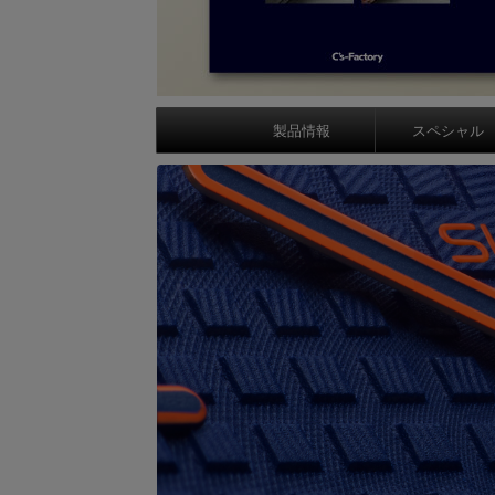
製品情報
スペシャル