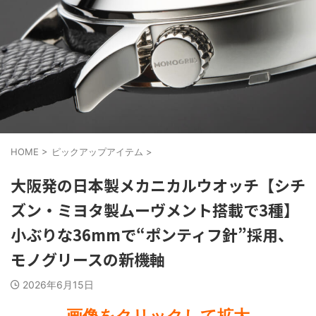
HOME
>
ピックアップアイテム
>
大阪発の日本製メカニカルウオッチ【シチ
ズン・ミヨタ製ムーヴメント搭載で3種】
小ぶりな36mmで“ポンティフ針”採用、
モノグリースの新機軸
2026年6月15日
画像をクリックして拡大