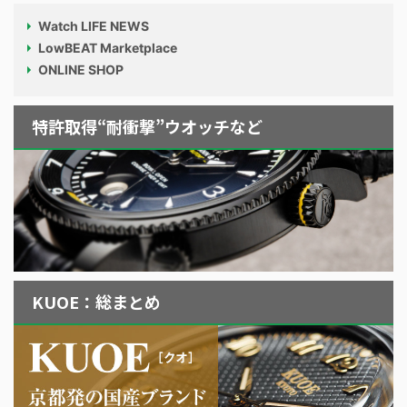
Watch LIFE NEWS
LowBEAT Marketplace
ONLINE SHOP
特許取得“耐衝撃”ウオッチなど
KUOE：総まとめ