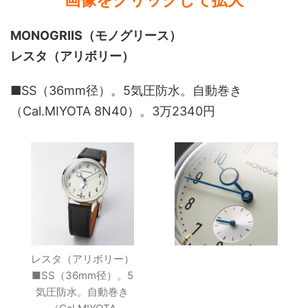
MONOGRIIS（モノグリース）
レスタ（アリボリー）
■SS（36mm径）。5気圧防水。自動巻き
（Cal.MIYOTA 8N40）。3万2340円
レスタ（アリボリー）
■SS（36mm径）。5
気圧防水。自動巻き