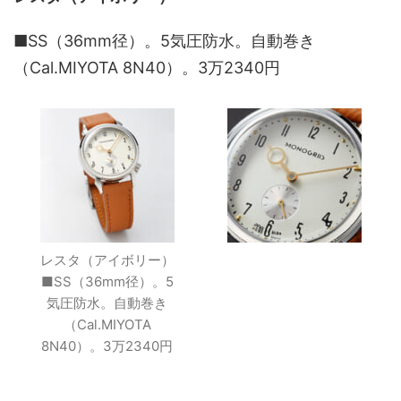
■SS（36mm径）。5気圧防水。自動巻き
（Cal.MIYOTA 8N40）。3万2340円
レスタ（アイボリー）
■SS（36mm径）。5
気圧防水。自動巻き
（Cal.MIYOTA
8N40）。3万2340円