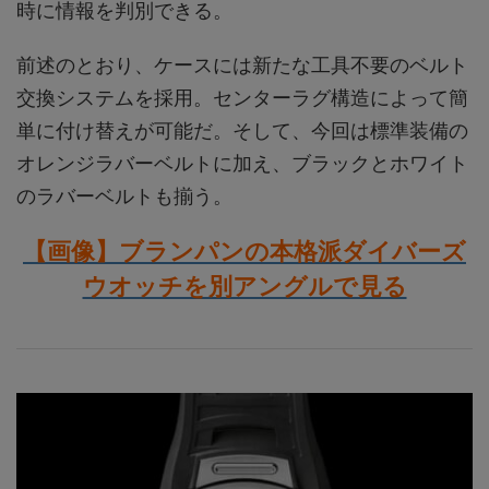
時に情報を判別できる。
前述のとおり、ケースには新たな工具不要のベルト
交換システムを採用。センターラグ構造によって簡
単に付け替えが可能だ。そして、今回は標準装備の
オレンジラバーベルトに加え、ブラックとホワイト
のラバーベルトも揃う。
【画像】ブランパンの本格派ダイバーズ
ウオッチを別アングルで見る