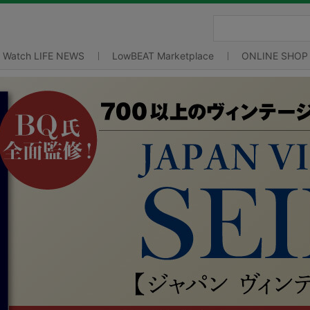
Watch LIFE NEWS
LowBEAT Marketplace
ONLINE SHOP