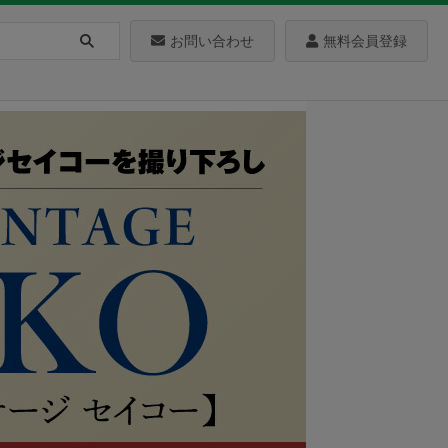
お問い合わせ
無料会員登録