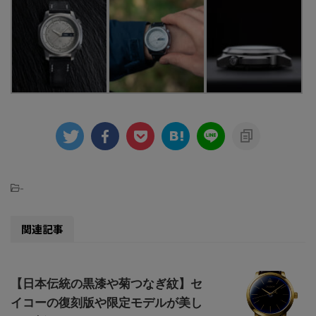
-
関連記事
【日本伝統の黒漆や菊つなぎ紋】セ
イコーの復刻版や限定モデルが美し