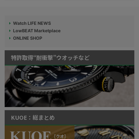
Watch LIFE NEWS
LowBEAT Marketplace
ONLINE SHOP
特許取得“耐衝撃”ウオッチなど
KUOE：総まとめ