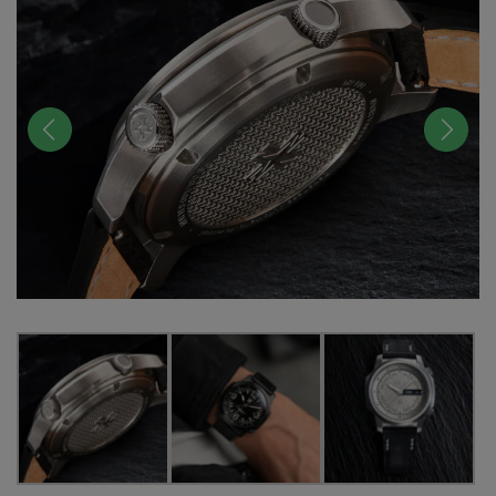
前へ
次へ