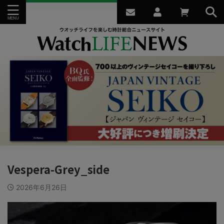
Vespera-Grey_side
2026年6月26日