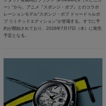
ー）”から、アニメ『スポンジ・ボブ』とのコラボ
レーションモデル“スポンジ・ボブ ドゥードゥルボ
ブ リミテッドエディション”が登場する。すでに予
約が開始されており、2026年7月17日（水）に発売
予定となる。