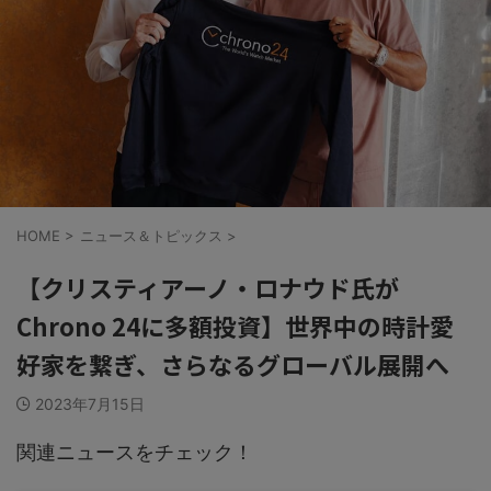
HOME
>
ニュース＆トピックス
>
【クリスティアーノ・ロナウド氏が
Chrono 24に多額投資】世界中の時計愛
好家を繋ぎ、さらなるグローバル展開へ
2023年7月15日
関連ニュースをチェック！