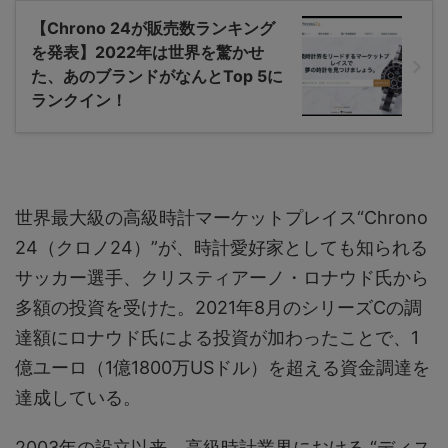
【Chrono 24が販売数ランキング
を発表】2022年は世界を驚かせ
た、あのブランドがなんとTop 5に
ランクイン！
世界最大級の高級時計マーケットプレイス“Chrono
24（クロノ24）”が、時計愛好家としても知られる
サッカー選手、クリスティアーノ・ロナウド氏から
多額の投資を受けた。2021年8月のシリーズCの調
達額にロナウド氏による投資が加わったことで、1
億ユーロ（1億1800万USドル）を超える資金調達を
達成している。
2003年の設立以来、高級時計業界における “ディス