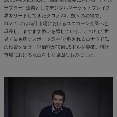
ラプター” 企業としてデジタルマーケットプレイス
界をリードしてきたクロノ24。数々の功績で、
2021年には時計市場におけるユニコーン企業へと
成長し、ますます勢いを増している。このたび“世
界で最も稼ぐスポーツ選手”と称されるロナウド氏
の投資を受け、評価額が10億USドルを突破。時計
市場における地位をより強固なものにした。