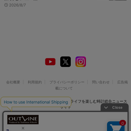
2026/8/7
会社概要
利用規約
プライバシーポリシー
問い合わせ
広告掲
載について
© 2026 Watch LIFE NEWS｜ウオッチライフを楽しむ時計総合ニュース
サイト