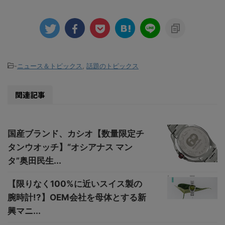
-
ニュース＆トピックス
,
話題のトピックス
関連記事
国産ブランド、カシオ【数量限定チ
タンウオッチ】“オシアナス マン
タ”奥田民生...
【限りなく100%に近いスイス製の
腕時計!?】OEM会社を母体とする新
興マニ...