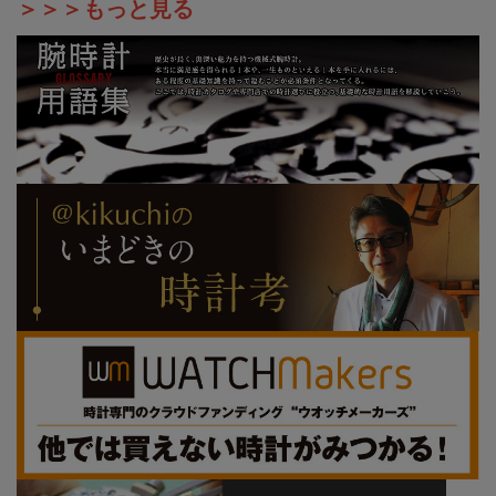
＞＞＞もっと見る