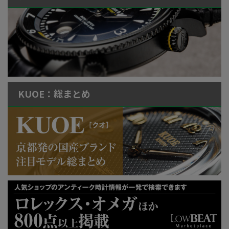
KUOE：総まとめ