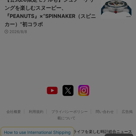
ングを楽しむスヌーピー、
『PEANUTS』×“SPINNAKER（スピニ
カー）”初コラボ
2026/8/8
会社概要
利用規約
プライバシーポリシー
問い合わせ
広告掲
載について
© 2026 Watch LIFE NEWS｜ウオッチライフを楽しむ時計総合ニュース