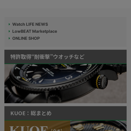
Watch LIFE NEWS
LowBEAT Marketplace
ONLINE SHOP
特許取得“耐衝撃”ウオッチなど
KUOE：総まとめ