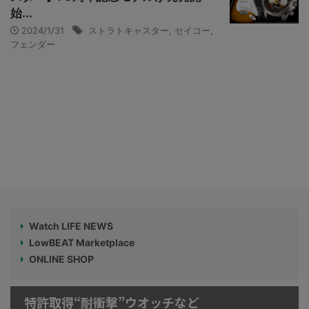
始...
2024/1/31
ストラトキャスター
,
セイコー
,
フェンダー
Watch LIFE NEWS
LowBEAT Marketplace
ONLINE SHOP
特許取得“耐衝撃”ウオッチなど