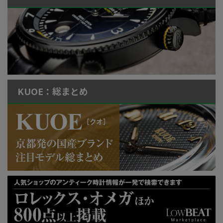
KUOE：総まとめ