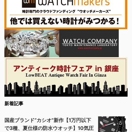
新着記事
国産ブランド“カシオ”新作【1万円以下
で3種、夏仕様の防水ウオッチ】10気圧