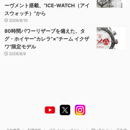
ーヴメント搭載、“ICE-WATCH（アイ
スウォッチ）”から
2026/8/10
80時間パワーリザーブを備えた、タ
グ・ホイヤー“カレラ”×“チーム イクザ
ワ”限定モデル
2026/8/9