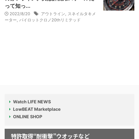
って知っ...
2022/8/20
アウトライン
,
スネイルタキメ
ーター
,
パイロットクロノ20thリミテッド
Watch LIFE NEWS
LowBEAT Marketplace
ONLINE SHOP
特許取得“耐衝撃”ウオッチなど