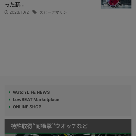
った新...
2023/10/2
スピークマリン
Watch LIFE NEWS
LowBEAT Marketplace
ONLINE SHOP
特許取得“耐衝撃”ウオッチなど