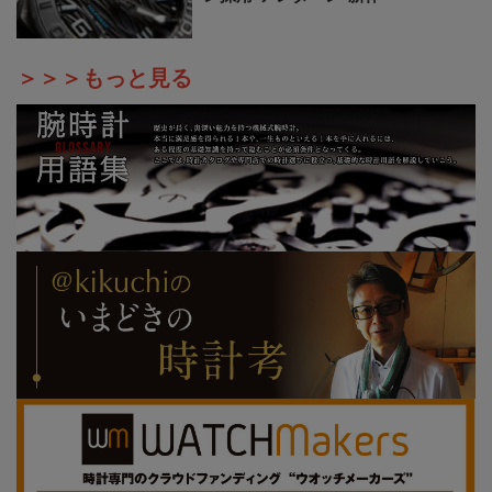
＞＞＞もっと見る