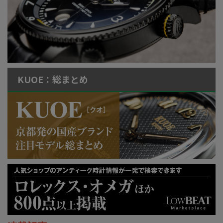
KUOE：総まとめ