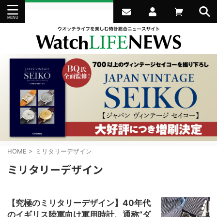
HOME
>
ミリタリーデザイン
ミリタリーデザイン
【究極のミリタリーデザイン】40年代
のイギリス陸軍向け軍用時計、通称“ダ