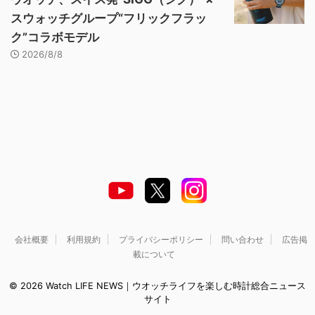
スウォッチグループ“フリックフラッ
ク”コラボモデル
2026/8/8
会社概要
利用規約
プライバシーポリシー
問い合わせ
広告掲
載について
© 2026 Watch LIFE NEWS｜ウオッチライフを楽しむ時計総合ニュース
サイト