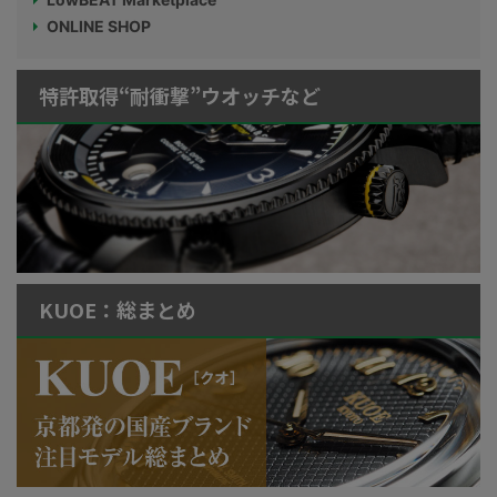
ONLINE SHOP
特許取得“耐衝撃”ウオッチなど
KUOE：総まとめ