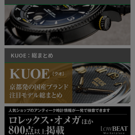
KUOE：総まとめ