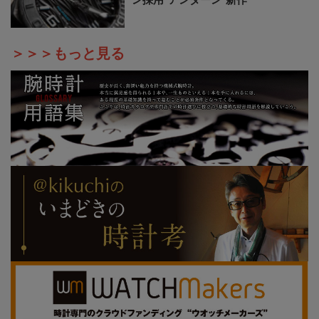
＞＞＞もっと見る