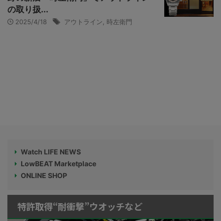
の取り扱...
2025/4/18
アウトライン
,
時左衛門
Watch LIFE NEWS
LowBEAT Marketplace
ONLINE SHOP
特許取得“耐衝撃”ウオッチなど