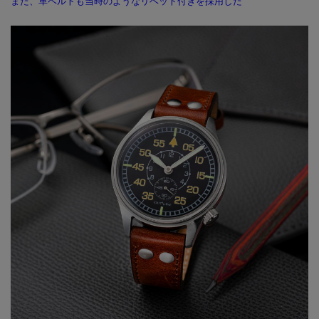
また、革ベルトも当時のようなリベット付きを採用した