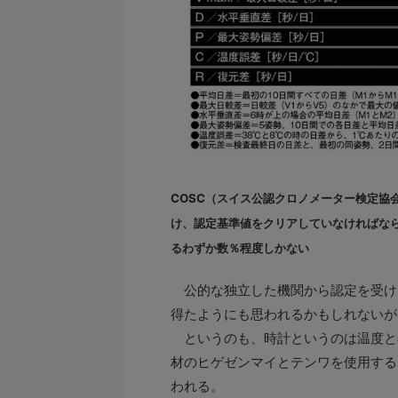
COSC（スイス公認クロノメーター検定協
け、認定基準値をクリアしていなければな
るわずか数％程度しかない
公的な独立した機関から認定を受け
得たようにも思われるかもしれないが
というのも、時計というのは温度と
材のヒゲゼンマイとテンワを使用する
われる。