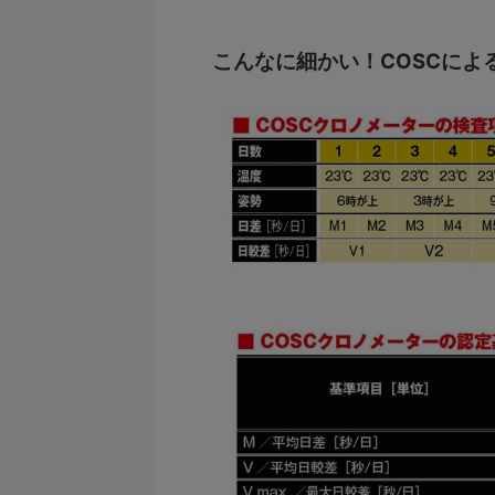
こんなに細かい！COSCによ