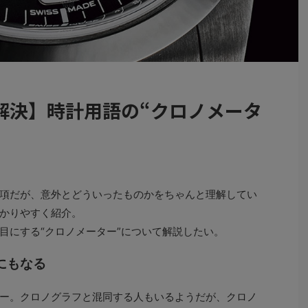
解決】時計用語の“クロノメータ
項だが、意外とどういったものかをちゃんと理解してい
かりやすく紹介。
にする“クロノメーター”について解説したい。
にもなる
ー。クロノグラフと混同する人もいるようだが、クロノ