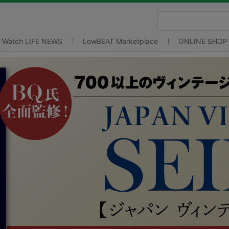
Watch LIFE NEWS
LowBEAT Marketplace
ONLINE SHOP