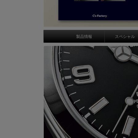
製品情報
スペシャル