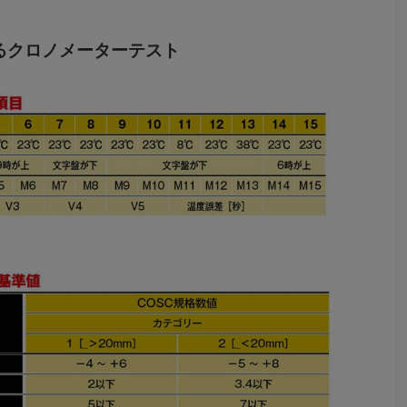
るクロノメーターテスト