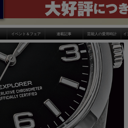
イベント＆フェア
連載記事
芸能人の愛用時計
イ