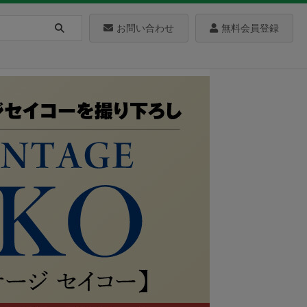
お問い合わせ
無料会員登録