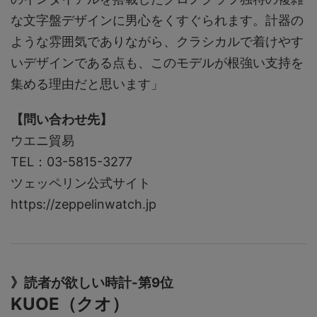
な文字盤デザインに男心をくすぐられます。計器の
ような雰囲気でありながら、クラシカルで着けやす
いデザインである点も、このモデルが根強い支持を
集める理由だと思います」
【問い合わせ先】
ウエニ貿易
TEL：03-5815-3277
ツェッペリン公式サイト
https://zeppelinwatch.jp
》読者が欲しい時計-第9位
KUOE（クオ）