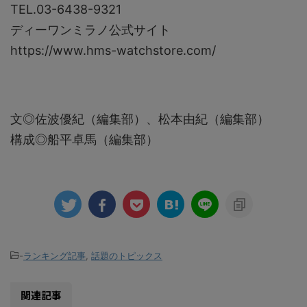
TEL.03-6438-9321
ディーワンミラノ公式サイト
https://www.hms-watchstore.com/
文◎佐波優紀（編集部）、松本由紀（編集部）
構成◎船平卓馬（編集部）
-
ランキング記事
,
話題のトピックス
関連記事