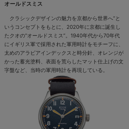
オールドスミス
クラシックデザインの魅力を京都から世界へ”と
いうコンセプトをもとに、2020年に京都に誕生し
たクオの“オールドスミス”。1940年代から70年代
にイギリス軍で採用された軍用時計をモチーフに、
太めのアラビアインデックスと時分針、オレンジが
かった蓄光塗料、表面を荒らしたマット仕上げの文
字盤など、当時の軍用時計を再現している。