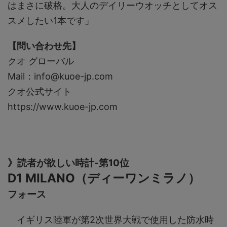
はまさに破格。大人のデイリーウオッチとしてオス
スメしたい1本です」
【問い合わせ先】
クオ グローバル
Mail：info@kuoe-jp.com
クオ公式サイト
https://www.kuoe-jp.com
》読者が欲しい時計-第10位
D1 MILANO（ディーワンミラノ）
フォース
イギリス陸軍が第2次世界大戦で使用した防水時