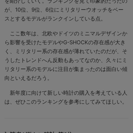
を紹介していく。ランキングを見て印象的だったの
が、10位、9位、6位にミリタリーウオッチをベー
スとするモデルがランクインしている点。
ここ数年は、北欧やドイツのミニマルデザインか
ら影響を受けたモデルやG-SHOCKの存在感が大き
く、ミリタリー系の存在感が薄れていたのだが、そ
うしたトレンドへん反動もあってなのか、久々にミ
リタリー系のモデルに注目が集まったのは面白い傾
向といえるだろう。
新年度に向けて新しい時計の購入を考えている人
は、ぜひこのランキングを参考にしてみてほしい。