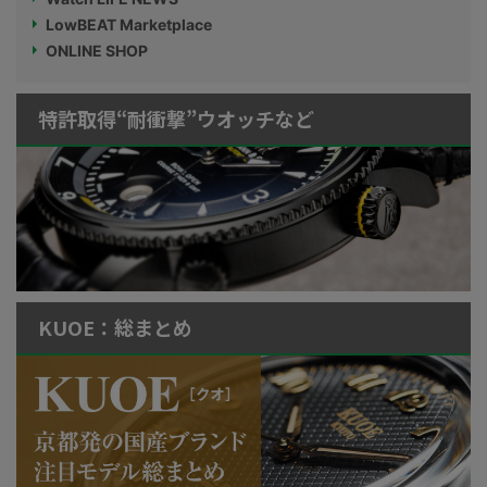
LowBEAT Marketplace
ONLINE SHOP
特許取得“耐衝撃”ウオッチなど
KUOE：総まとめ