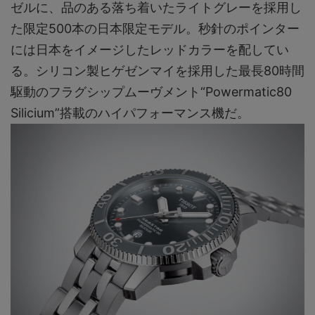
ゼルに、品のある落ち着いたライトグレーを採用し
た限定500本の日本限定モデル。秒針のポインター
には日本をイメージしたレッドカラーを配してい
る。シリコン製ヒゲゼンマイを採用した最長80時間
駆動のフラグシップムーヴメント“Powermatic80
Silicium”搭載のハイパフォーマンス機だ。