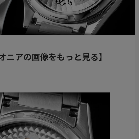
イオニアの画像をもっと見る】