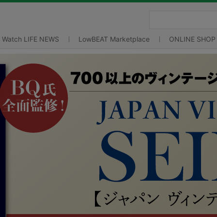
Watch LIFE NEWS
LowBEAT Marketplace
ONLINE SHOP