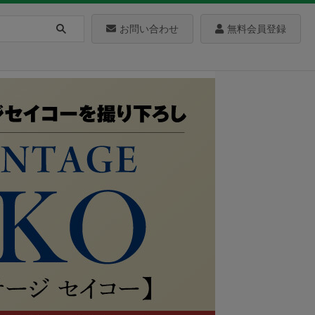
お問い合わせ
無料会員登録