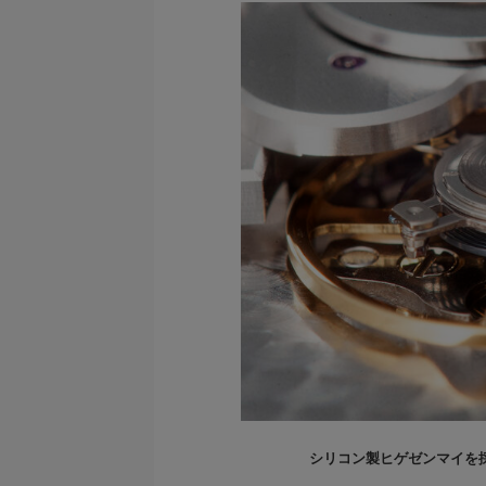
シリコン製ヒゲゼンマイを採用