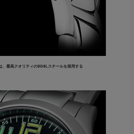
は、最高クオリティの904Lスチールを採用する