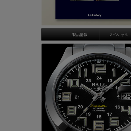
製品情報
スペシャル