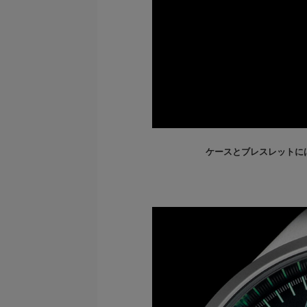
ケースとブレスレットに