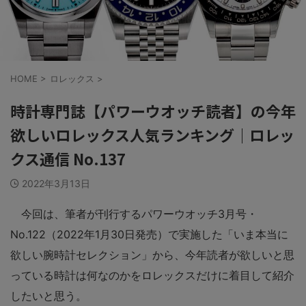
HOME
>
ロレックス
>
時計専門誌【パワーウオッチ読者】の今年
欲しいロレックス人気ランキング｜ロレッ
クス通信 No.137
2022年3月13日
今回は、筆者が刊行するパワーウオッチ3月号・
No.122（2022年1月30日発売）で実施した「いま本当に
欲しい腕時計セレクション」から、今年読者が欲しいと思
っている時計は何なのかをロレックスだけに着目して紹介
したいと思う。