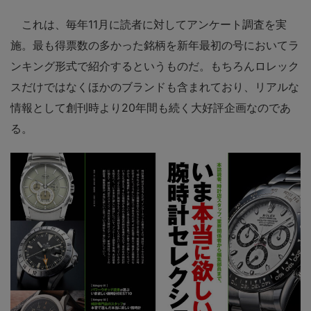
これは、毎年11月に読者に対してアンケート調査を実
施。最も得票数の多かった銘柄を新年最初の号においてラ
ンキング形式で紹介するというものだ。もちろんロレック
スだけではなくほかのブランドも含まれており、リアルな
情報として創刊時より20年間も続く大好評企画なのであ
る。