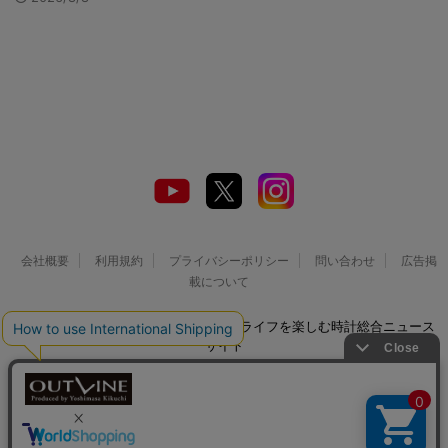
会社概要
利用規約
プライバシーポリシー
問い合わせ
広告掲
載について
© 2026 Watch LIFE NEWS｜ウオッチライフを楽しむ時計総合ニュース
サイト