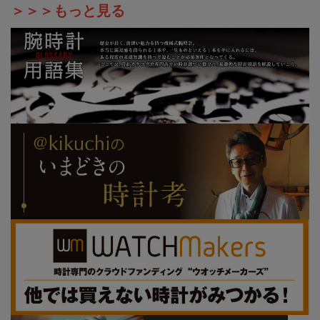
＞＞＞もっと見る