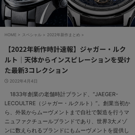
HOME
>
スペシャル
>
2022年新作まとめ
>
【2022年新作時計速報】ジャガー・ルク
ルト｜天体からインスピレーションを受け
た最新3コレクション
2022年4月4日
1833年創業の老舗時計ブランド、“JAEGER-
LECOULTRE（ジャガー・ルクルト）”。創業当初か
ら、外装からムーヴメントまで自社で製造を行うマ
ニュファクチュールブランドであり、世界3大メゾ
ンに数えられるブランドにもムーヴメントを提供し