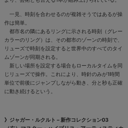
一見、時刻を合わせるのが複雑そうではあるが操
作は簡単。
都市名の隣にあるリングに示される時刻（グレー
カラーのリング）は、その都市のゾーンの時刻で、
リューズで時刻を設定すると世界中のすべてのタイ
ムゾーンが同期される。
新しい場所を設定する場合もローカルタイムを同
じリューズで操作。これにより、時針のみが1時間
単位で前後にジャンプしながら動き、分と秒も正確
に動き続けるという。
》ジャガー・ルクルト – 新作コレクション03