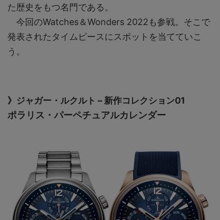
た歴史をもつ名門である。
今回のWatches＆Wonders 2022も参戦。そこで
発表されたタイムピースにスポットを当てていこ
う。
》ジャガー・ルクルト – 新作コレクション01
ポラリス・パーペチュアルカレンダー