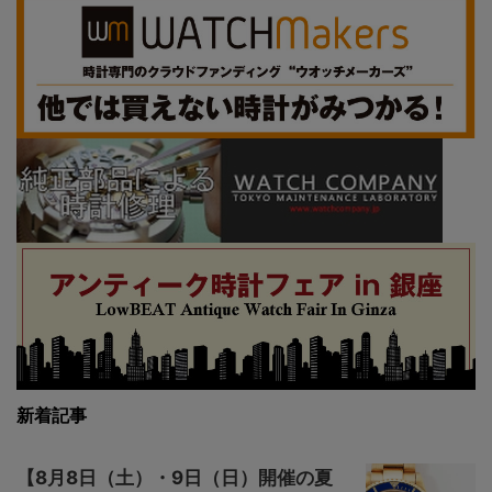
新着記事
【8月8日（土）・9日（日）開催の夏