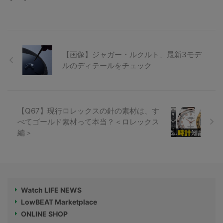
【画像】ジャガー・ルクルト、最新3モデ
ルのディテールをチェック
【Q67】現行ロレックスの針の素材は、す
べてゴールド素材って本当？＜ロレックス
編＞
Watch LIFE NEWS
LowBEAT Marketplace
ONLINE SHOP