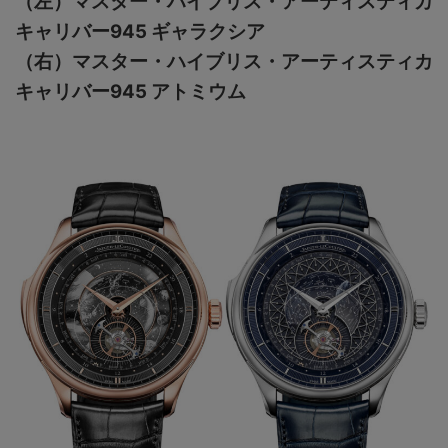
（左）マスター・ハイブリス・アーティスティカ
キャリバー945 ギャラクシア
（右）マスター・ハイブリス・アーティスティカ
キャリバー945 アトミウム