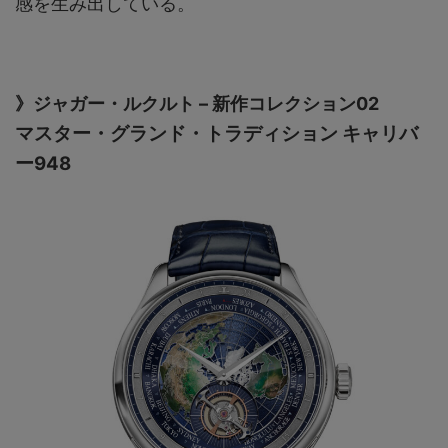
感を生み出している。
》ジャガー・ルクルト – 新作コレクション02
マスター・グランド・トラディション キャリバ
ー948