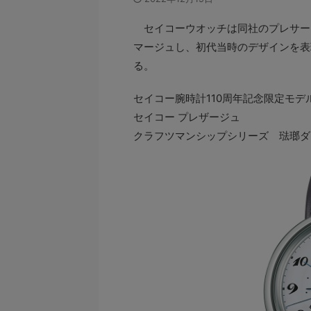
セイコーウオッチは同社のプレサージ
マージュし、初代当時のデザインを表現
る。
セイコー腕時計110周年記念限定モデ
セイコー プレザージュ
クラフツマンシップシリーズ 琺瑯ダ