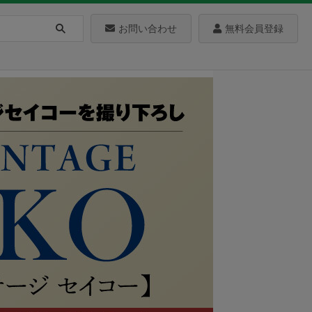
お問い合わせ
無料会員登録