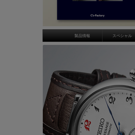
製品情報
スペシャル