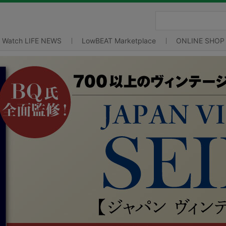
Watch LIFE NEWS
LowBEAT Marketplace
ONLINE SHOP