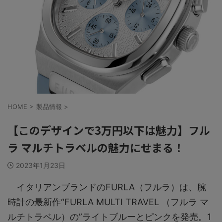
HOME
>
製品情報
>
【このデザインで3万円以下は魅力】フル
ラ マルチトラベルの魅力にせまる！
2023年1月23日
イタリアンブランドのFURLA（フルラ）は、腕
時計の最新作“FURLA MULTI TRAVEL （フルラ マ
ルチトラベル）の”ライトブルーとピンクを発売。1