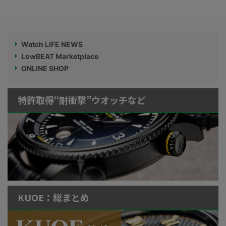
Watch LIFE NEWS
LowBEAT Marketplace
ONLINE SHOP
特許取得“耐衝撃”ウオッチなど
KUOE：総まとめ