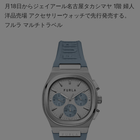
月18日からジェイアール名古屋タカシマヤ 1階 婦人
洋品売場 アクセサリーウォッチで先行発売する。
フルラ マルチトラベル