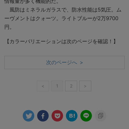
情報量が多く機能的だ。
風防はミネラルガラスで、防水性能は5気圧。ム
ーヴメントはクォーツ。ライトブルーが2万9700
円。
【カラーバリエーションは次のページを確認！】
次のページへ >
<
1
2
>